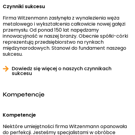
Czynniki sukcesu
Firma Witzenmann zasłynęła z wynalezienia węża
metalowego i wykształcenia całkowicie nowej gałęzi
przemysłu. Od ponad 150 lat napędzamy
innowacyjność w naszej branży. Obecnie spółki-córki
reprezentują przedsiębiorstwo na rynkach
międzynarodowych. Stanowi do fundament naszego
sukcesu.
Dowiedz się więcej o naszych czynnikach
sukcesu
Kompetencje
Kompetencje
Niektóre umiejętności firma Witzenmann opanowała
do perfekcji. Jesteśmy specjalistami w obróbce