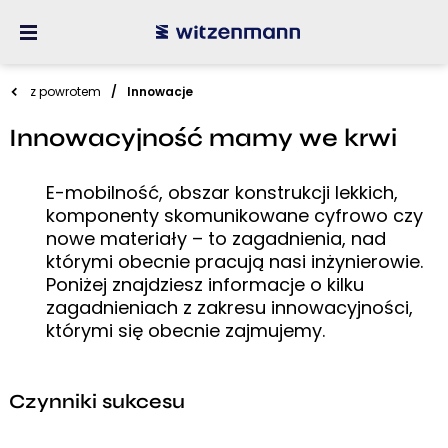
z powrotem
Innowacje
Innowacyjność mamy we krwi
E-mobilność, obszar konstrukcji lekkich,
komponenty skomunikowane cyfrowo czy
nowe materiały – to zagadnienia, nad
którymi obecnie pracują nasi inżynierowie.
Poniżej znajdziesz informacje o kilku
zagadnieniach z zakresu innowacyjności,
którymi się obecnie zajmujemy.
Czynniki sukcesu