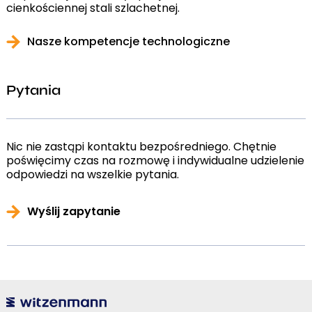
cienkościennej stali szlachetnej.
Nasze kompetencje technologiczne
Pytania
Nic nie zastąpi kontaktu bezpośredniego. Chętnie
poświęcimy czas na rozmowę i indywidualne udzielenie
odpowiedzi na wszelkie pytania.
Wyślij zapytanie