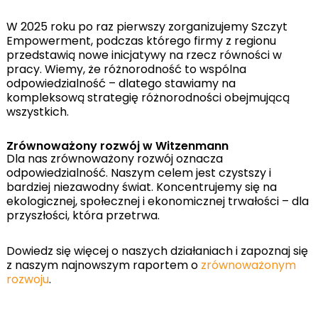
W 2025 roku po raz pierwszy zorganizujemy Szczyt
Empowerment, podczas którego firmy z regionu
przedstawią nowe inicjatywy na rzecz równości w
pracy. Wiemy, że różnorodność to wspólna
odpowiedzialność – dlatego stawiamy na
kompleksową strategię różnorodności obejmującą
wszystkich.
Zrównoważony rozwój w Witzenmann
Dla nas zrównoważony rozwój oznacza
odpowiedzialność. Naszym celem jest czystszy i
bardziej niezawodny świat. Koncentrujemy się na
ekologicznej, społecznej i ekonomicznej trwałości – dla
przyszłości, która przetrwa.
Dowiedz się więcej o naszych działaniach i zapoznaj się
z naszym najnowszym raportem o
zrównoważonym
rozwoju
.